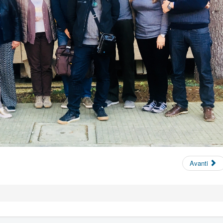
Avanti