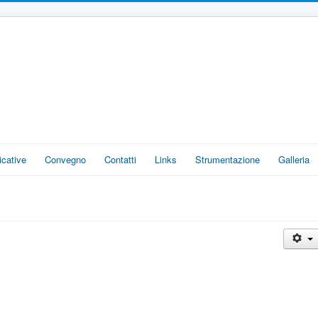
icative
Convegno
Contatti
Links
Strumentazione
Galleria